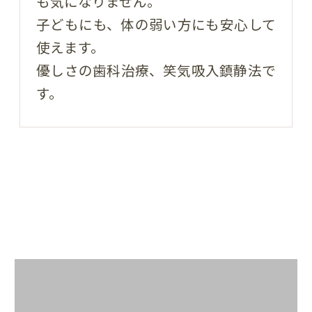
も気になりません。
子どもにも、体の弱い方にも安心して
使えます。
優しさの歯科治療、笑気吸入鎮静法で
す。