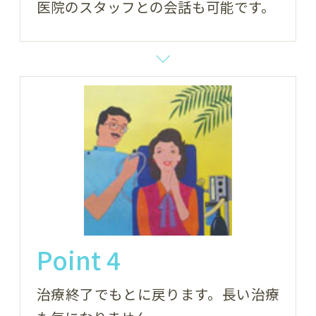
医院のスタッフとの会話も可能です。
Point 4
治療終了でもとに戻ります。長い治療