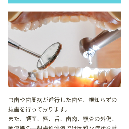
虫歯や歯周病が進行した歯や、親知らずの
抜歯を行っております。
また、顔面、唇、舌、歯肉、顎骨の外傷、
腫瘍等の一般歯科治療では困難な症状を診