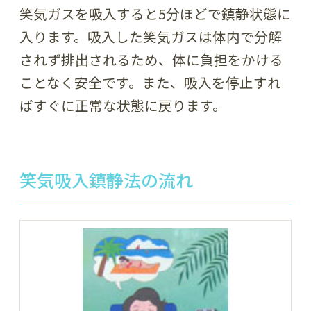
笑気ガスを吸入すると5分ほどで鎮静状態に
入ります。吸入した笑気ガスは体内で分解
されず排出されるため、体に負担をかける
ことなく安全です。また、吸入を停止すれ
ばすぐに正常な状態に戻ります。
笑気吸入鎮静法の流れ