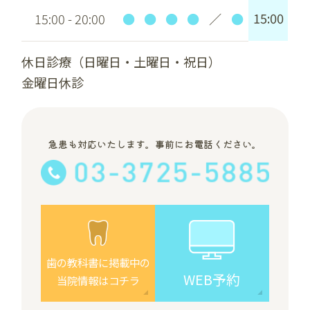
15:00
15:00 - 20:00
●
●
●
●
／
●
休日診療（日曜日・土曜日・祝日）
金曜日休診
急患も対応いたします。事前にお電話ください。
歯の教科書に掲載中の
WEB予約
当院情報はコチラ