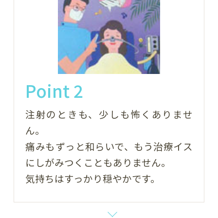
Point 2
注射のときも、少しも怖くありませ
ん。
痛みもずっと和らいで、もう治療イス
にしがみつくこともありません。
気持ちはすっかり穏やかです。