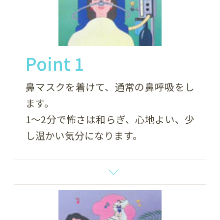
Point 1
鼻マスクを着けて、通常の鼻呼吸をし
ます。
1～2分で怖さは和らぎ、心地よい、少
し温かい気分になります。