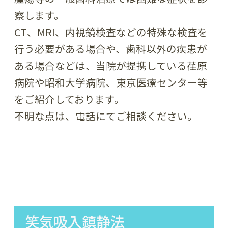
察します。
CT、MRI、内視鏡検査などの特殊な検査を
行う必要がある場合や、歯科以外の疾患が
ある場合などは、当院が提携している荏原
病院や昭和大学病院、東京医療センター等
をご紹介しております。
不明な点は、電話にてご相談ください。
笑気吸入鎮静法