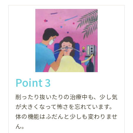
Point 3
削ったり抜いたりの治療中も、少し気
が大きくなって怖さを忘れています。
体の機能はふだんと少しも変わりませ
ん。