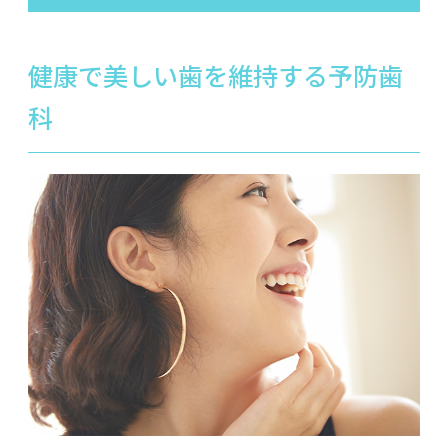
健康で美しい歯を維持する予防歯
科