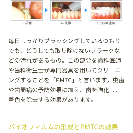
毎日しっかりブラッシングしているつもり
でも、どうしても取り除けないプラークな
どの汚れがあるもの。この部分を歯科医師
や歯科衛生士が専門器具を用いてクリーニ
ングすることを「PMTC」と言います。虫歯
や歯周病の予防効果に加え、歯を強化し、
着色を除去する効果があります。
バイオフィルムの形成とPMTCの効果