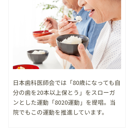
日本歯科医師会では「80歳になっても自
分の歯を20本以上保とう」をスローガ
ンとした運動「8020運動」を提唱。当
院でもこの運動を推進しています。