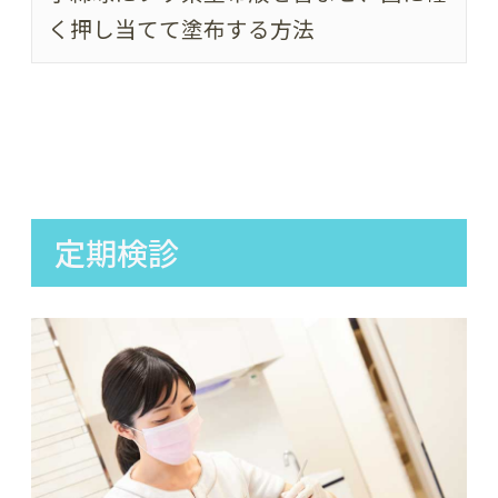
く押し当てて塗布する方法
定期検診