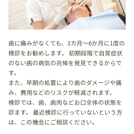
歯に痛みがなくても、3カ月～6か月に1度の
検診をお勧めします。 初期段階で自覚症状
のない歯の病気の兆候を発見できるからで
す。
また、早期の処置により歯のダメージや痛
み、費用などのリスクが軽減されます。
検診では、歯、歯肉などお口全体の状態を
診ます。 最近検診に行っていないという方
は、この機会にご相談ください。