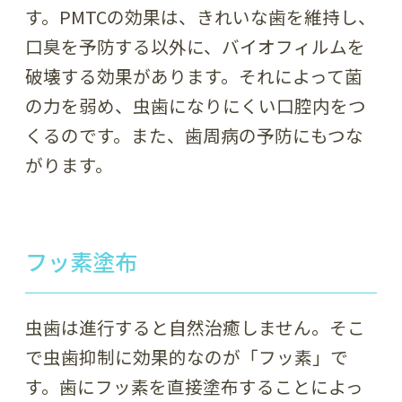
す。PMTCの効果は、きれいな歯を維持し、
口臭を予防する以外に、バイオフィルムを
破壊する効果があります。それによって菌
の力を弱め、虫歯になりにくい口腔内をつ
くるのです。また、歯周病の予防にもつな
がります。
フッ素塗布
虫歯は進行すると自然治癒しません。そこ
で虫歯抑制に効果的なのが「フッ素」で
す。歯にフッ素を直接塗布することによっ