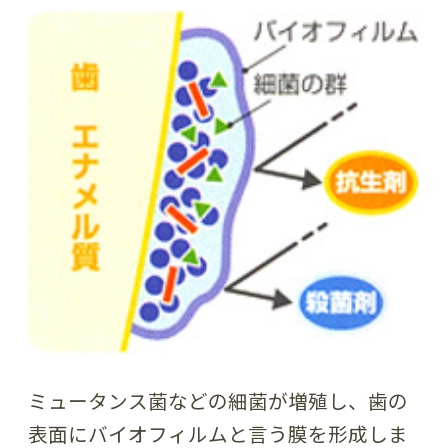
ミュータンス菌などの細菌が増殖し、歯の
表面にバイオフィルムと言う膜を形成しま