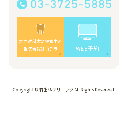
歯の教科書に掲載中の
WEB予約
当院情報はコチラ
Copyright © 森歯科クリニック All Rights Reserved.