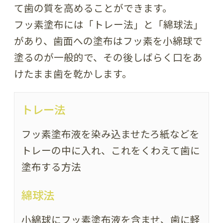
て歯の質を高めることができます。
フッ素塗布には「トレー法」と「綿球法」
があり、歯面への塗布はフッ素を小綿球で
塗るのが一般的で、その後しばらく口をあ
けたまま歯を乾かします。
トレー法
フッ素塗布液を染み込ませたろ紙などを
トレーの中に入れ、これをくわえて歯に
塗布する方法
綿球法
小綿球にフッ素塗布液を含ませ、歯に軽