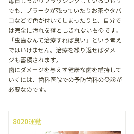
毎日しっかりブラッシングしているつもり
でも、プラークが残っていたりお茶やタバ
コなどで色が付いてしまったりと、自分で
は完全に汚れを落としきれないものです。
「虫歯なんて治療すれば良い」という考え
ではいけません。治療を繰り返せばダメー
ジも蓄積されます。
歯にダメージを与えず健康な歯を維持して
いくには、歯科医院での予防歯科の受診が
必要なのです。
8020運動