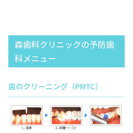
森歯科クリニックの予防歯
科メニュー
歯のクリーニング（PMTC）