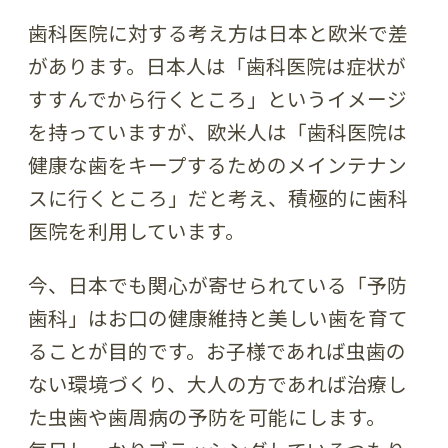
歯科医院に対する考え方は日本と欧米で差
があります。日本人は「歯科医院は症状が
すすんでから行くところ」というイメージ
を持っていますが、欧米人は「歯科医院は
健康な歯をキープするためのメインテナン
スに行くところ」だと考え、積極的に歯科
医院を利用しています。
今、日本でも関心が寄せられている「予防
歯科」はお口の健康維持と美しい歯を育て
ることが目的です。お子様であれば虫歯の
ない環境づくり、大人の方であれば治療し
た虫歯や歯周病の予防を可能にします。