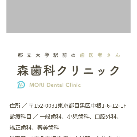
住所 ／ 〒152-0031東京都目黒区中根1-6-12-1F
診療科目 ／ ⼀般歯科、小児歯科、口腔外科、
矯正歯科、審美歯科